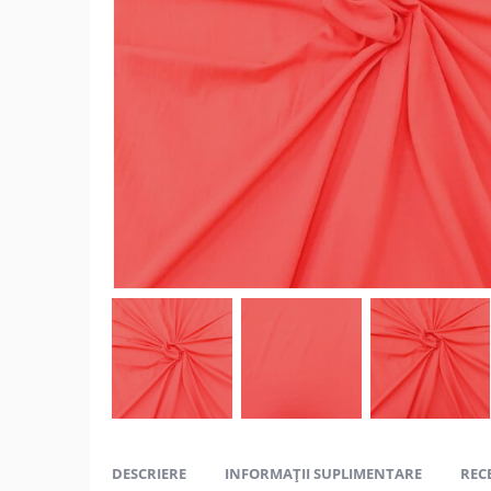
DESCRIERE
INFORMAȚII SUPLIMENTARE
RECE