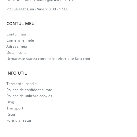
PROGRAM::
Luni - Vineri: 8:00 - 17:00
CONTUL MEU
Contul meu
Comenzile mele
Adresa mea
Detalii cont
Urmareste starea comenzilor efectuate fara cont
INFO UTIL
Termeni si conditii
Politica de confidentialitate
Politica de utilizare cookies
Blog
Transport
Retur
Formular retur