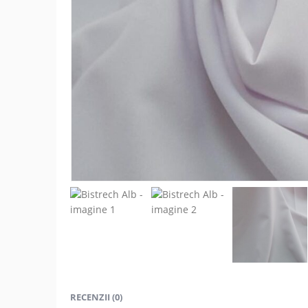
RECENZII (0)