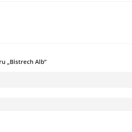
ru „Bistrech Alb”