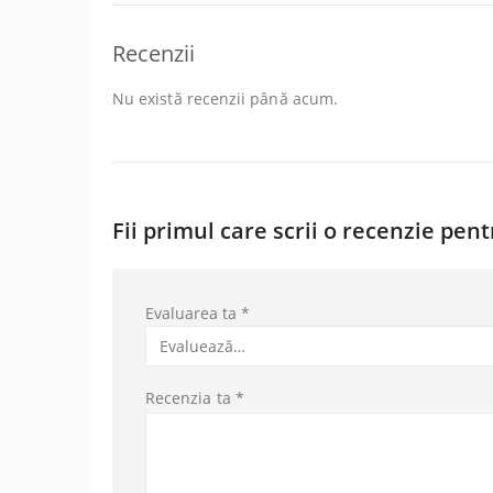
Recenzii
Nu există recenzii până acum.
Fii primul care scrii o recenzie pent
Evaluarea ta
*
Recenzia ta
*