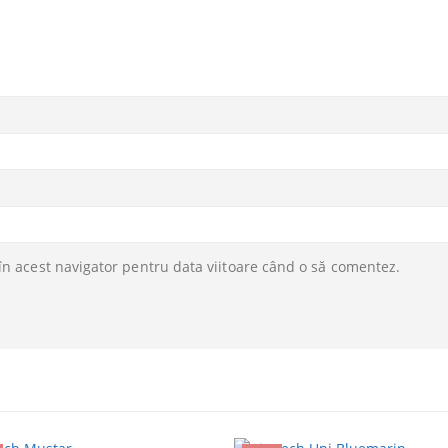
în acest navigator pentru data viitoare când o să comentez.