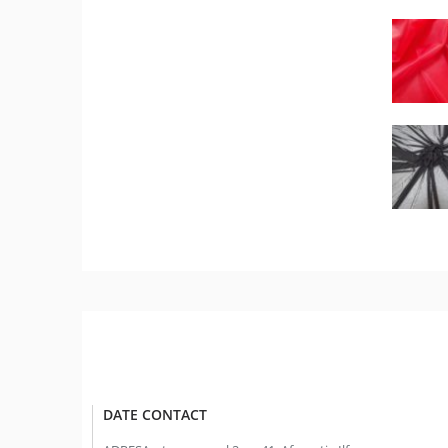
DATE CONTACT