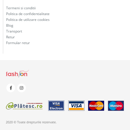
Termeni si conditii
Politica de confidentialitate
Politica de utilizare cookies
Blog
Transport
Retur
Formular retur
2020 © Toate drepturile rezervate.