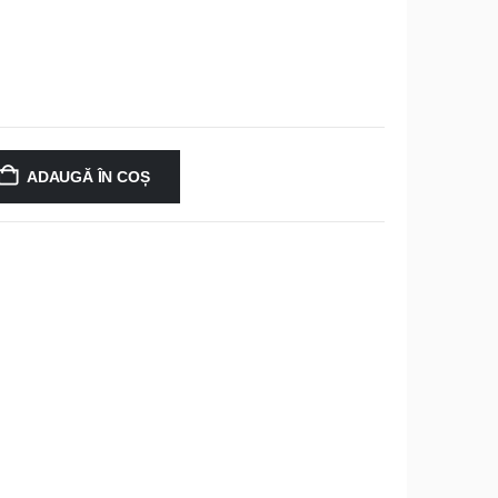
ADAUGĂ ÎN COȘ