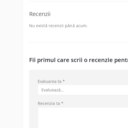
Recenzii
Nu există recenzii până acum.
Fii primul care scrii o recenzie pen
Evaluarea ta
*
Recenzia ta
*