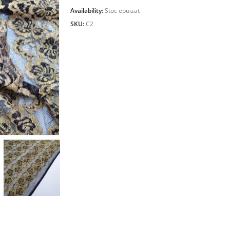
Availability:
Stoc epuizat
SKU:
C2