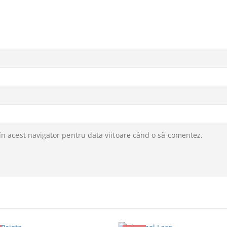
în acest navigator pentru data viitoare când o să comentez.