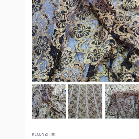
RECENZII (0)