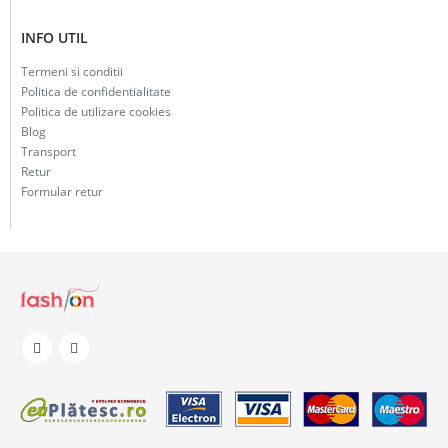
INFO UTIL
Termeni si conditii
Politica de confidentialitate
Politica de utilizare cookies
Blog
Transport
Retur
Formular retur