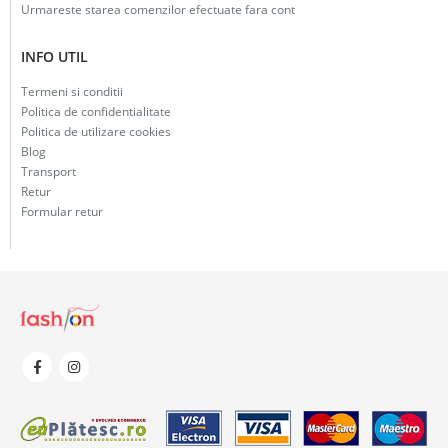
Urmareste starea comenzilor efectuate fara cont
INFO UTIL
Termeni si conditii
Politica de confidentialitate
Politica de utilizare cookies
Blog
Transport
Retur
Formular retur