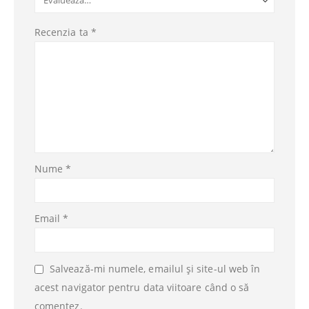
Recenzia ta
*
Nume
*
Email
*
Salvează-mi numele, emailul și site-ul web în
acest navigator pentru data viitoare când o să
comentez.