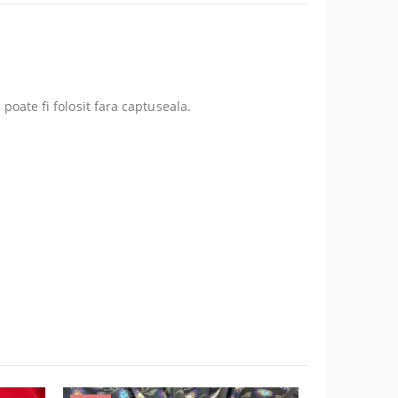
 poate fi folosit fara captuseala.