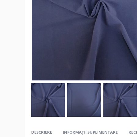
DESCRIERE
INFORMAȚII SUPLIMENTARE
RECE