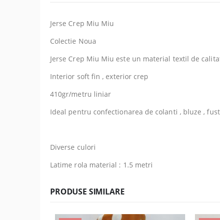
Jerse Crep Miu Miu
Colectie Noua
Jerse Crep Miu Miu este un material textil de calitat
Interior soft fin , exterior crep
410gr/metru liniar
Ideal pentru confectionarea de colanti , bluze , fuste
Diverse culori
Latime rola material : 1.5 metri
PRODUSE SIMILARE