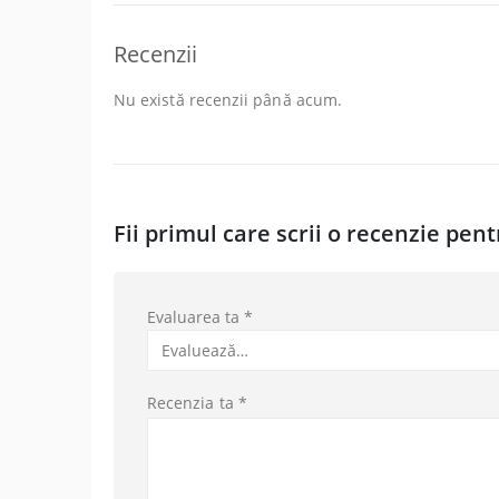
Recenzii
Nu există recenzii până acum.
Fii primul care scrii o recenzie pe
Evaluarea ta
*
Recenzia ta
*