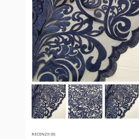
RECENZII (0)