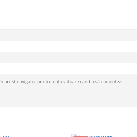
în acest navigator pentru data viitoare când o să comentez.