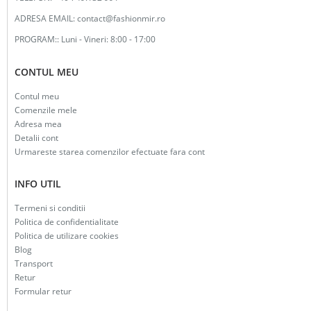
ADRESA EMAIL:
contact@fashionmir.ro
PROGRAM::
Luni - Vineri: 8:00 - 17:00
CONTUL MEU
Contul meu
Comenzile mele
Adresa mea
Detalii cont
Urmareste starea comenzilor efectuate fara cont
INFO UTIL
Termeni si conditii
Politica de confidentialitate
Politica de utilizare cookies
Blog
Transport
Retur
Formular retur