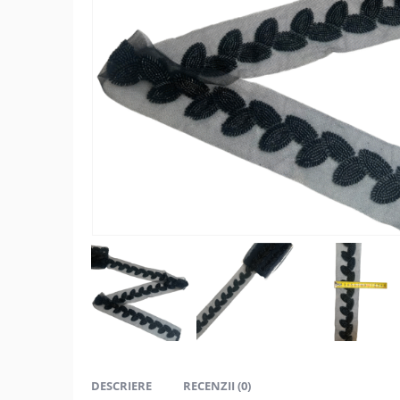
DESCRIERE
RECENZII (0)