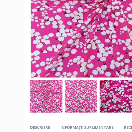
DESCRIERE
INFORMAȚII SUPLIMENTARE
RECE