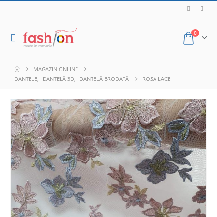
0
MAGAZIN ONLINE
DANTELE
,
DANTELĂ 3D
,
DANTELĂ BRODATĂ
ROSA LACE