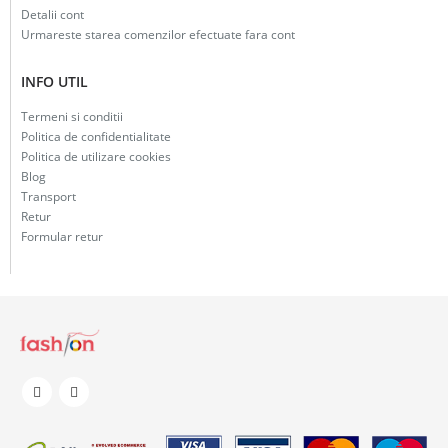
Detalii cont
Urmareste starea comenzilor efectuate fara cont
INFO UTIL
Termeni si conditii
Politica de confidentialitate
Politica de utilizare cookies
Blog
Transport
Retur
Formular retur