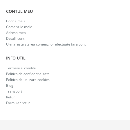
CONTUL MEU
Contul meu
Comenzile mele
Adresa mea
Detalii cont
Urmareste starea comenzilor efectuate fara cont
INFO UTIL
Termeni si conditii
Politica de confidentialitate
Politica de utilizare cookies
Blog
Transport
Retur
Formular retur