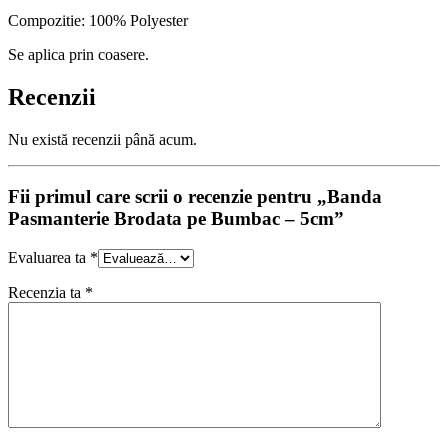
Compozitie: 100% Polyester
Se aplica prin coasere.
Recenzii
Nu există recenzii până acum.
Fii primul care scrii o recenzie pentru „Banda
Pasmanterie Brodata pe Bumbac – 5cm”
Evaluarea ta
*
Recenzia ta
*