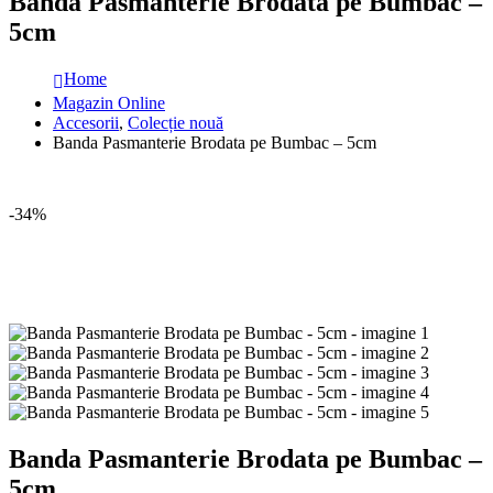
Banda Pasmanterie Brodata pe Bumbac –
5cm
Home
Magazin Online
Accesorii
,
Colecție nouă
Banda Pasmanterie Brodata pe Bumbac – 5cm
-34%
Banda Pasmanterie Brodata pe Bumbac –
5cm