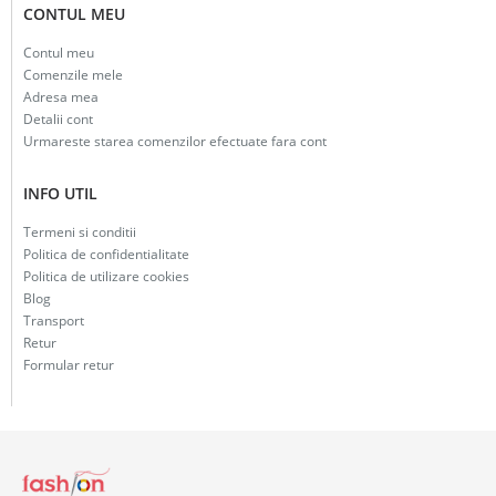
CONTUL MEU
Contul meu
Comenzile mele
Adresa mea
Detalii cont
Urmareste starea comenzilor efectuate fara cont
INFO UTIL
Termeni si conditii
Politica de confidentialitate
Politica de utilizare cookies
Blog
Transport
Retur
Formular retur