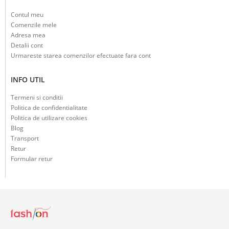
Contul meu
Comenzile mele
Adresa mea
Detalii cont
Urmareste starea comenzilor efectuate fara cont
INFO UTIL
Termeni si conditii
Politica de confidentialitate
Politica de utilizare cookies
Blog
Transport
Retur
Formular retur