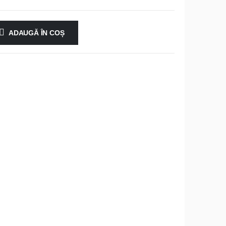
ADAUGĂ ÎN COȘ