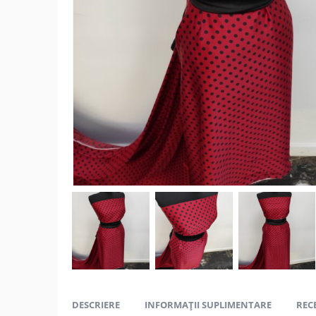
DESCRIERE
INFORMAȚII SUPLIMENTARE
RECE