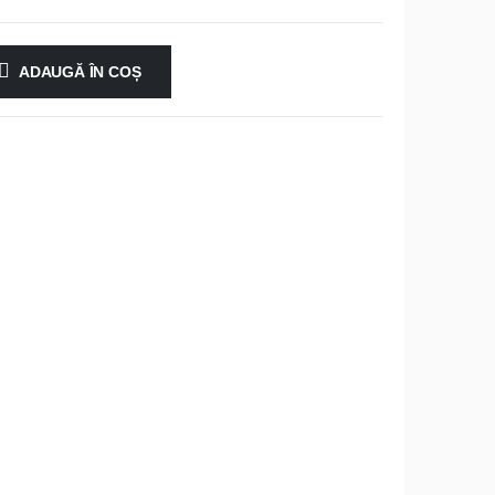
ADAUGĂ ÎN COȘ