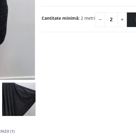
Cantitate minimă:
2 metri
NZII (1)