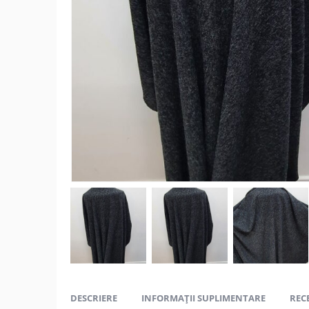
DESCRIERE
INFORMAȚII SUPLIMENTARE
RECE