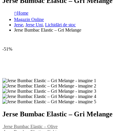
Jerse Bumbac Elastic – Gri Melange
Home
Magazin Online
Jerse
,
Jerse Uni
,
Lichidări de stoc
Jerse Bumbac Elastic – Gri Melange
-51%
Jerse Bumbac Elastic – Gri Melange
Jerse Bumbac Elastic – Olive