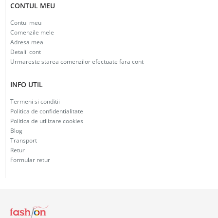
CONTUL MEU
Contul meu
Comenzile mele
Adresa mea
Detalii cont
Urmareste starea comenzilor efectuate fara cont
INFO UTIL
Termeni si conditii
Politica de confidentialitate
Politica de utilizare cookies
Blog
Transport
Retur
Formular retur