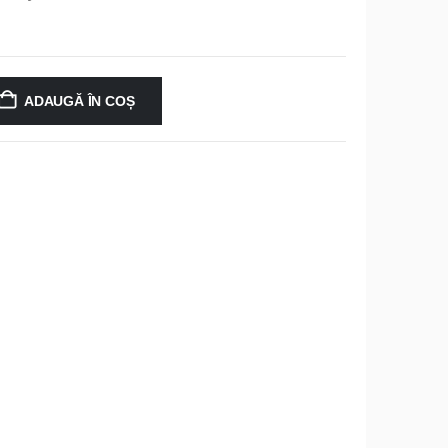
ADAUGĂ ÎN COȘ