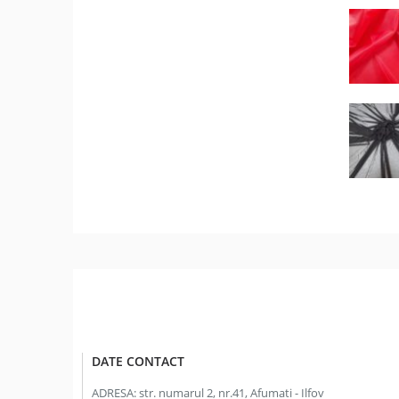
DATE CONTACT
ADRESA:
str. numarul 2, nr.41, Afumati - Ilfov