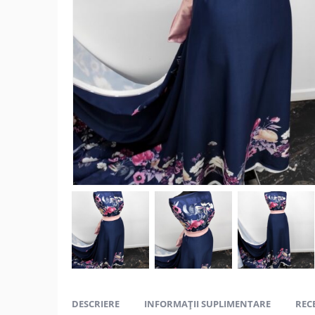
DESCRIERE
INFORMAȚII SUPLIMENTARE
RECE