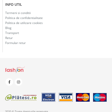
INFO UTIL
Termeni si conditii
Politica de confidentialitate
Politica de utilizare cookies
Blog
Transport
Retur
Formular retur
2020 © Toate drepturile rezervate.