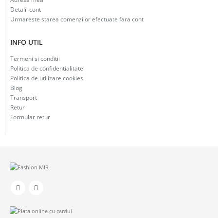
Detalii cont
Urmareste starea comenzilor efectuate fara cont
INFO UTIL
Termeni si conditii
Politica de confidentialitate
Politica de utilizare cookies
Blog
Transport
Retur
Formular retur