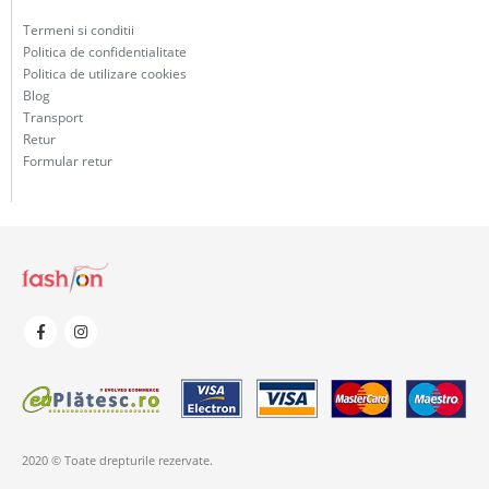
Termeni si conditii
Politica de confidentialitate
Politica de utilizare cookies
Blog
Transport
Retur
Formular retur
2020 © Toate drepturile rezervate.