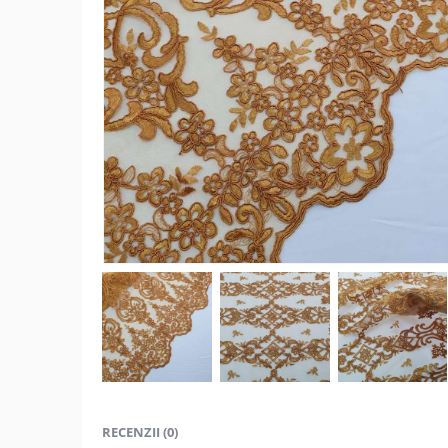
RECENZII (0)