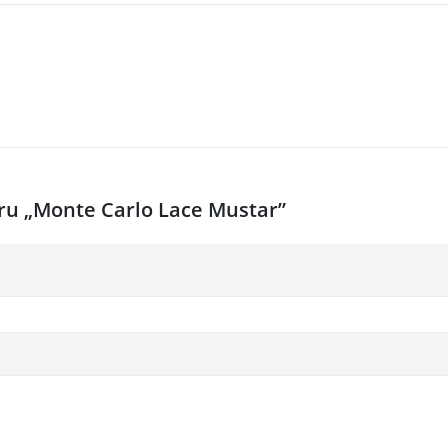
ntru „Monte Carlo Lace Mustar”