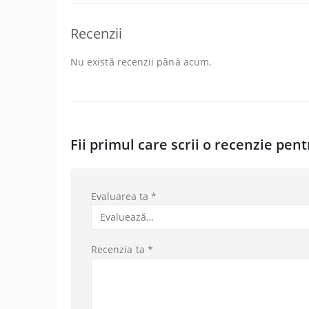
Recenzii
Nu există recenzii până acum.
Fii primul care scrii o recenzie pe
Evaluarea ta
*
Recenzia ta
*