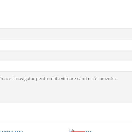
în acest navigator pentru data viitoare când o să comentez.