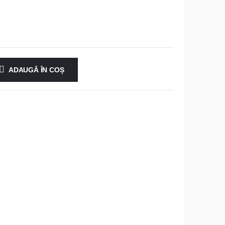
ADAUGĂ ÎN COȘ