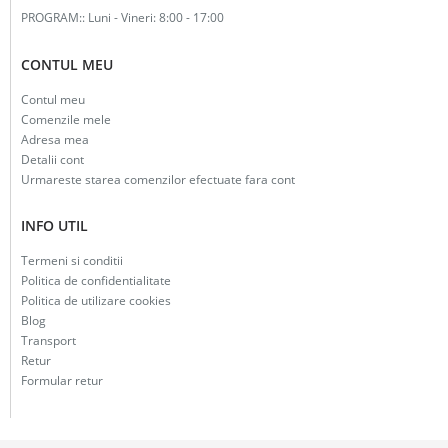
PROGRAM::
Luni - Vineri: 8:00 - 17:00
CONTUL MEU
Contul meu
Comenzile mele
Adresa mea
Detalii cont
Urmareste starea comenzilor efectuate fara cont
INFO UTIL
Termeni si conditii
Politica de confidentialitate
Politica de utilizare cookies
Blog
Transport
Retur
Formular retur