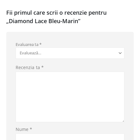
Fii primul care scrii o recenzie pentru
„Diamond Lace Bleu-Marin”
Evaluarea ta
*
Recenzia ta
*
Nume
*