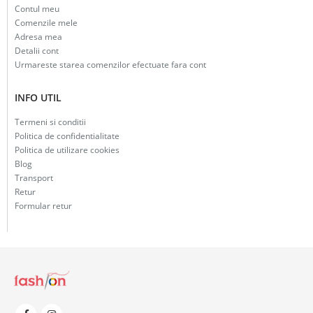
Contul meu
Comenzile mele
Adresa mea
Detalii cont
Urmareste starea comenzilor efectuate fara cont
INFO UTIL
Termeni si conditii
Politica de confidentialitate
Politica de utilizare cookies
Blog
Transport
Retur
Formular retur