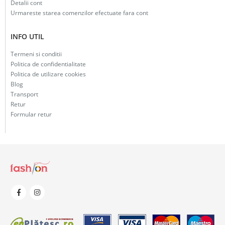
Detalii cont
Urmareste starea comenzilor efectuate fara cont
INFO UTIL
Termeni si conditii
Politica de confidentialitate
Politica de utilizare cookies
Blog
Transport
Retur
Formular retur