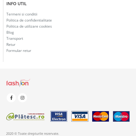
INFO UTIL
Termeni si conditii
Politica de confidentialitate
Politica de utilizare cookies
Blog
Transport
Retur
Formular retur
2020 © Toate drepturile rezervate.