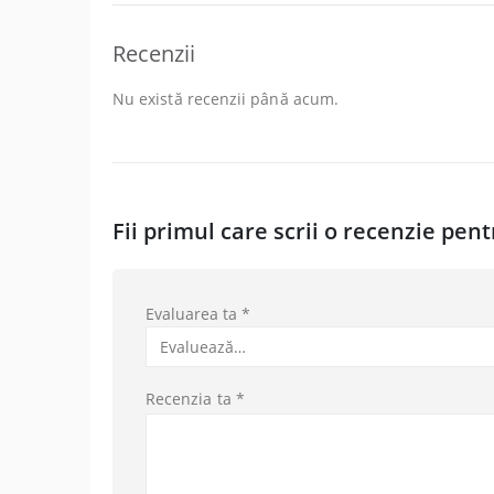
Recenzii
Nu există recenzii până acum.
Fii primul care scrii o recenzie pe
Evaluarea ta
*
Recenzia ta
*