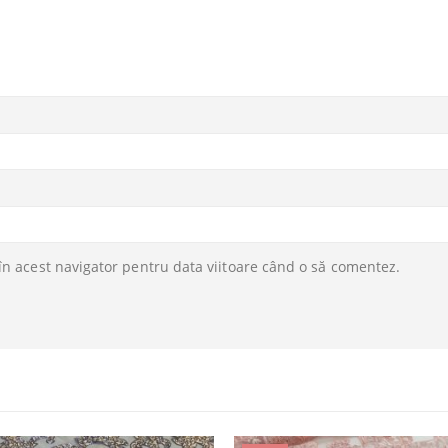
în acest navigator pentru data viitoare când o să comentez.