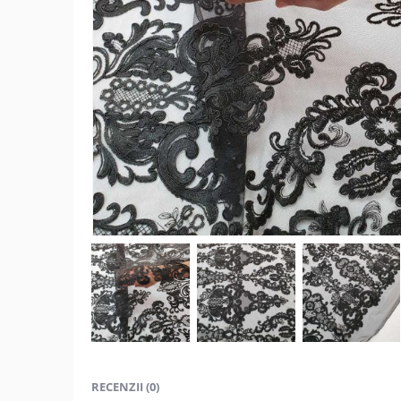
RECENZII (0)