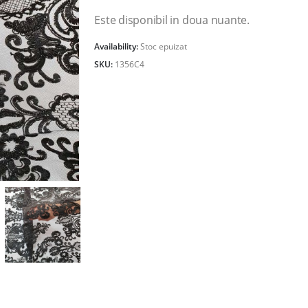
Este disponibil in doua nuante.
Availability:
Stoc epuizat
SKU:
1356C4