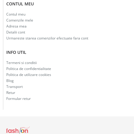
CONTUL MEU
Contul meu
Comenzile mele
Adresa mea
Detalii cont
Urmareste starea comenzilor efectuate fara cont
INFO UTIL
Termeni si conditii
Politica de confidentialitate
Politica de utilizare cookies
Blog
Transport
Retur
Formular retur