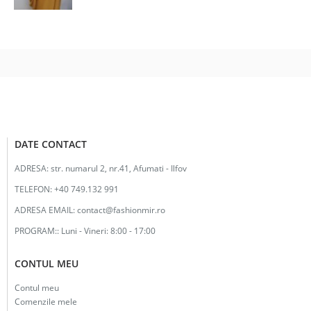
DATE CONTACT
ADRESA:
str. numarul 2, nr.41, Afumati - Ilfov
TELEFON:
+40 749.132 991
ADRESA EMAIL:
contact@fashionmir.ro
PROGRAM::
Luni - Vineri: 8:00 - 17:00
CONTUL MEU
Contul meu
Comenzile mele