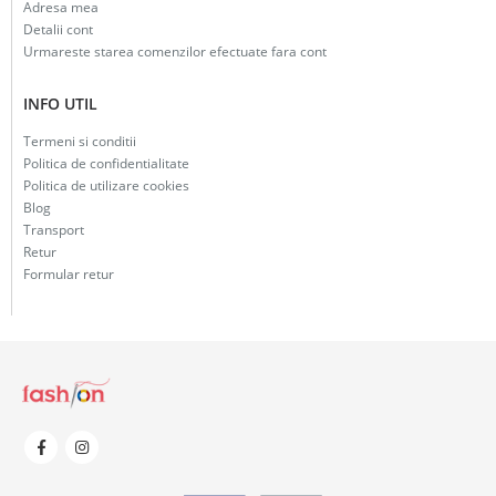
Adresa mea
Detalii cont
Urmareste starea comenzilor efectuate fara cont
INFO UTIL
Termeni si conditii
Politica de confidentialitate
Politica de utilizare cookies
Blog
Transport
Retur
Formular retur