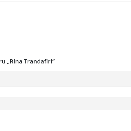
ru „Rina Trandafiri”