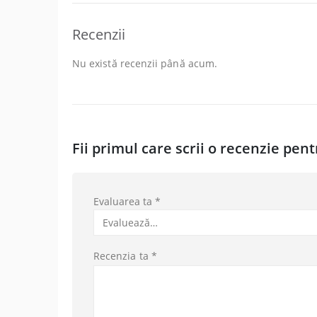
Recenzii
Nu există recenzii până acum.
Fii primul care scrii o recenzie pent
Evaluarea ta
*
Recenzia ta
*