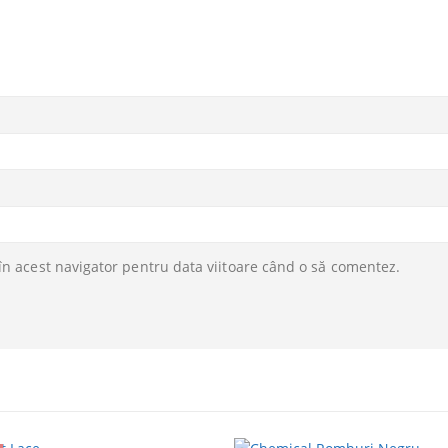
în acest navigator pentru data viitoare când o să comentez.