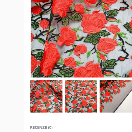
RECENZII (0)