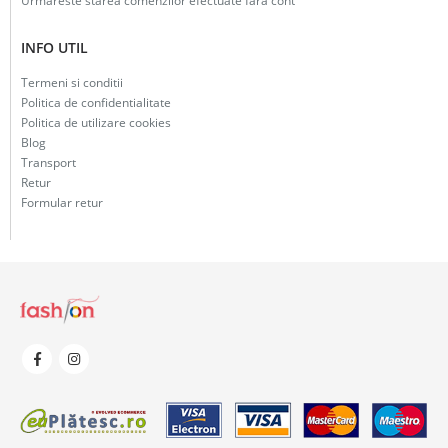
Urmareste starea comenzilor efectuate fara cont
INFO UTIL
Termeni si conditii
Politica de confidentialitate
Politica de utilizare cookies
Blog
Transport
Retur
Formular retur