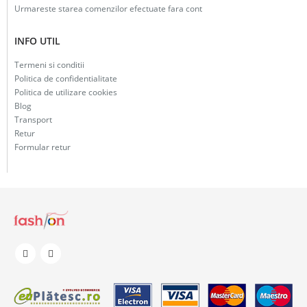
Urmareste starea comenzilor efectuate fara cont
INFO UTIL
Termeni si conditii
Politica de confidentialitate
Politica de utilizare cookies
Blog
Transport
Retur
Formular retur