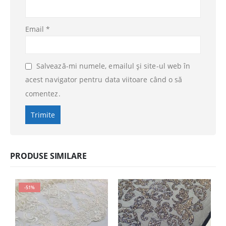
Email
*
Salvează-mi numele, emailul și site-ul web în
acest navigator pentru data viitoare când o să
comentez.
PRODUSE SIMILARE
-51%