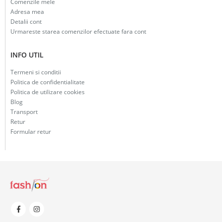
Comenzile mele
Adresa mea
Detalii cont
Urmareste starea comenzilor efectuate fara cont
INFO UTIL
Termeni si conditii
Politica de confidentialitate
Politica de utilizare cookies
Blog
Transport
Retur
Formular retur