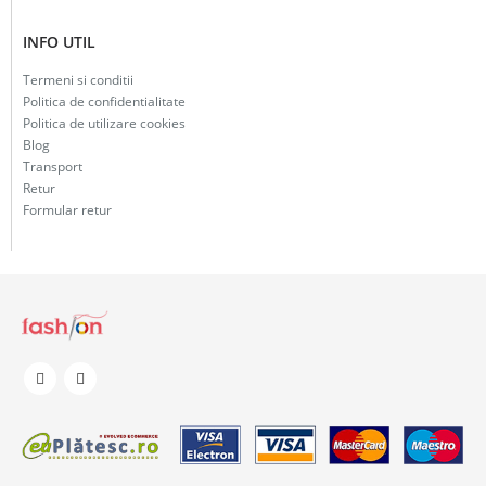
INFO UTIL
Termeni si conditii
Politica de confidentialitate
Politica de utilizare cookies
Blog
Transport
Retur
Formular retur