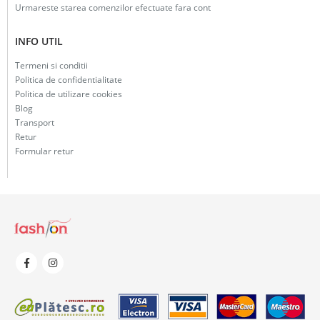
Urmareste starea comenzilor efectuate fara cont
INFO UTIL
Termeni si conditii
Politica de confidentialitate
Politica de utilizare cookies
Blog
Transport
Retur
Formular retur