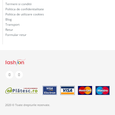
Termeni si conditii
Politica de confidentialitate
Politica de utilizare cookies
Blog
Transport
Retur
Formular retur
2020 © Toate drepturile rezervate.