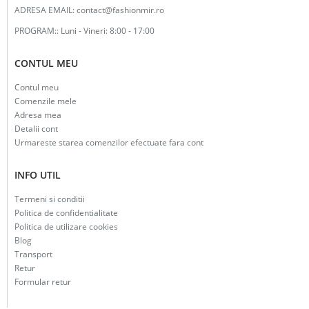
ADRESA EMAIL:
contact@fashionmir.ro
PROGRAM::
Luni - Vineri: 8:00 - 17:00
CONTUL MEU
Contul meu
Comenzile mele
Adresa mea
Detalii cont
Urmareste starea comenzilor efectuate fara cont
INFO UTIL
Termeni si conditii
Politica de confidentialitate
Politica de utilizare cookies
Blog
Transport
Retur
Formular retur