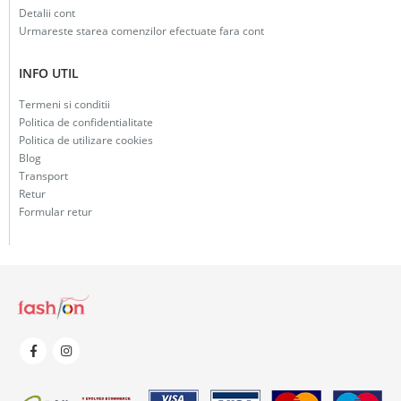
Detalii cont
Urmareste starea comenzilor efectuate fara cont
INFO UTIL
Termeni si conditii
Politica de confidentialitate
Politica de utilizare cookies
Blog
Transport
Retur
Formular retur