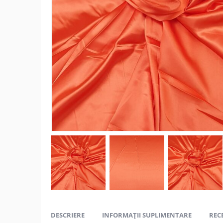
DESCRIERE
INFORMAȚII SUPLIMENTARE
RECE