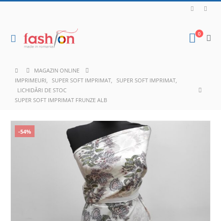
0
MAGAZIN ONLINE
IMPRIMEURI
,
SUPER SOFT IMPRIMAT
,
SUPER SOFT IMPRIMAT
,
LICHIDĂRI DE STOC
SUPER SOFT IMPRIMAT FRUNZE ALB
-54%