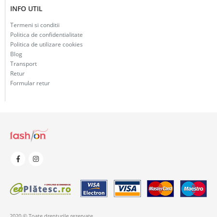
INFO UTIL
Termeni si conditii
Politica de confidentialitate
Politica de utilizare cookies
Blog
Transport
Retur
Formular retur
2020 © Toate drepturile rezervate.