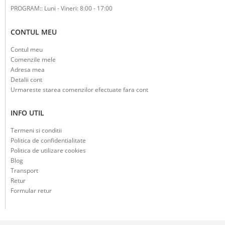
PROGRAM::
Luni - Vineri: 8:00 - 17:00
CONTUL MEU
Contul meu
Comenzile mele
Adresa mea
Detalii cont
Urmareste starea comenzilor efectuate fara cont
INFO UTIL
Termeni si conditii
Politica de confidentialitate
Politica de utilizare cookies
Blog
Transport
Retur
Formular retur