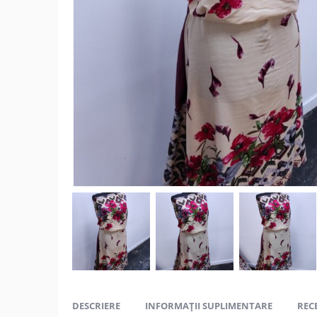
DESCRIERE
INFORMAȚII SUPLIMENTARE
RECE